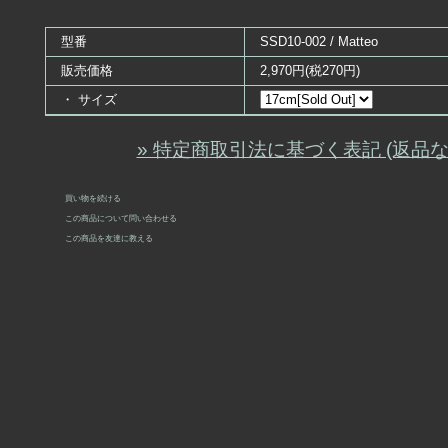
型番
SSD10-002 / Matteo
販売価格
2,970円(税270円)
・ サイズ
» 特定商取引法に基づく表記 (返品な
買い物を続ける
この商品について問い合わせる
この商品を友達に教える