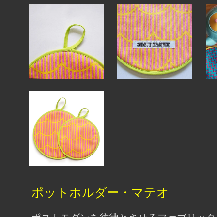
ポットホルダー・マテオ