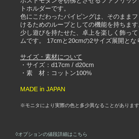
ポストモダンを彷彿とさせるファブリック
トホルダーです。
色にこだわったパイピングは、そのままフ
けるためのループとしての機能を持ちます
少し遊びを持たせた、卓上を楽しく飾って
ムです。 17cmと20cmの2サイズ展開と
サイズ・素材について
・サイズ：d17cm / d20cm
・素 材：コットン100%
MADE in JAPAN
※モニタにより実際の色と多少異なることがありま
◊オプションの値段詳細はこちら