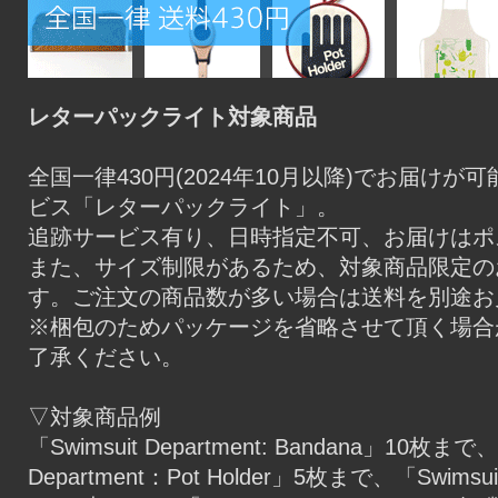
レターパックライト対象商品
全国一律430円(2024年10月以降)でお届け
ビス「レターパックライト」。
追跡サービス有り、日時指定不可、お届けはポ
また、サイズ制限があるため、対象商品限定の
す。ご注文の商品数が多い場合は送料を別途お
※梱包のためパッケージを省略させて頂く場合
了承ください。
▽対象商品例
「Swimsuit Department: Bandana」10枚まで、
Department：Pot Holder」5枚まで、「Swimsuit D