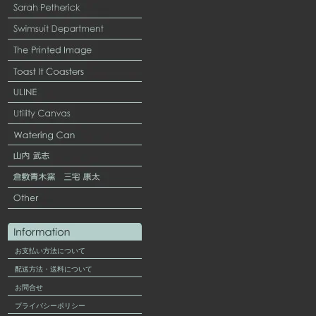
お支払い方法について
配送方法・送料について
お問合せ
プライバシーポリシー