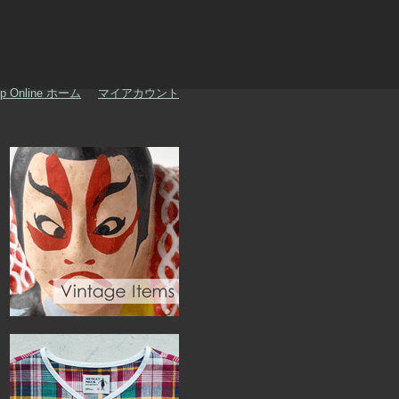
p Online ホーム
マイアカウント