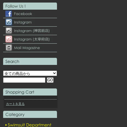
カートを見る