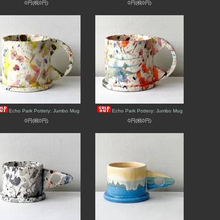
0円(税0円)
0円(税0円)
Echo Park Pottery: Jumbo Mug
Echo Park Pottery: Jumbo Mug
0円(税0円)
0円(税0円)