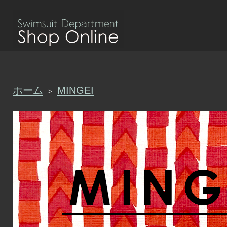
ホーム
MINGEI
＞