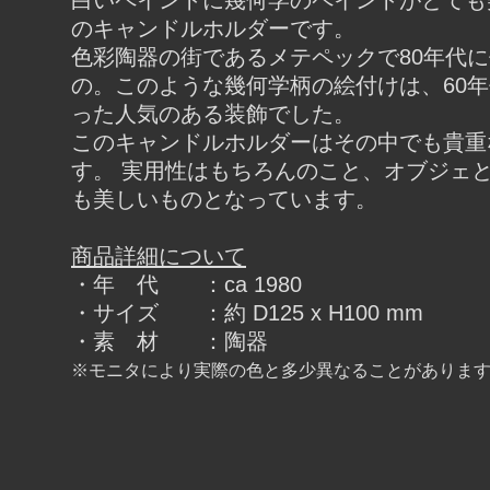
白いペイントに幾何学のペイントがとても
のキャンドルホルダーです。
色彩陶器の街であるメテペックで80年代
の。このような幾何学柄の絵付けは、60
った人気のある装飾でした。
このキャンドルホルダーはその中でも貴重
す。 実用性はもちろんのこと、オブジェ
も美しいものとなっています。
商品詳細について
・年 代 ：ca 1980
・サイズ ：約 D125 x H100 mm
・素 材 ：陶器
※モニタにより実際の色と多少異なることがありま