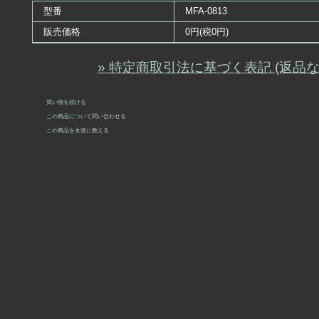
型番
MFA-0813
販売価格
0円(税0円)
» 特定商取引法に基づく表記 (返品な
買い物を続ける
この商品について問い合わせる
この商品を友達に教える