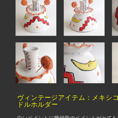
ヴィンテージアイテム：メキシ
ドルホルダー