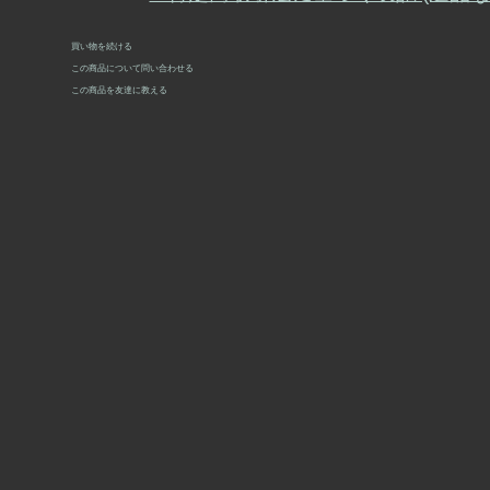
買い物を続ける
この商品について問い合わせる
この商品を友達に教える