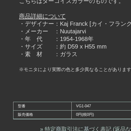
こちらはターコイズカラーのものです。
商品詳細について
・デザイナー：Kaj Franck [カイ・フランク
・メーカー ：Nuutajarvi
・年 代 ：1954-1968年
・サイズ ：約 D59 x H55 mm
・素 材 ：ガラス
※モニタにより実際の色と多少異なることがありま
型番
VG1-047
販売価格
0円(税0円)
» 特定商取引法に基づく表記 (返品な