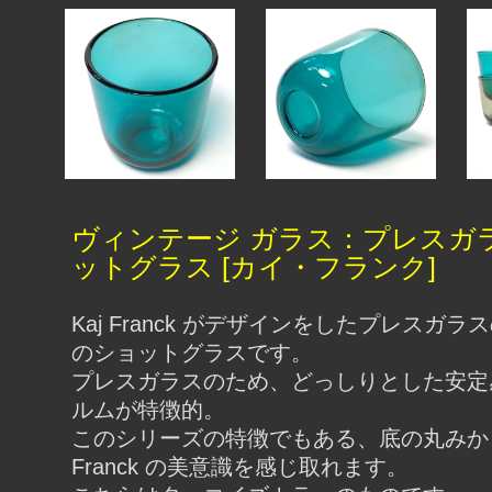
ヴィンテージ ガラス：プレスガ
ットグラス [カイ・フランク]
Kaj Franck がデザインをしたプレスガ
のショットグラスです。
プレスガラスのため、どっしりとした安定
ルムが特徴的。
このシリーズの特徴でもある、底の丸みからは
Franck の美意識を感じ取れます。