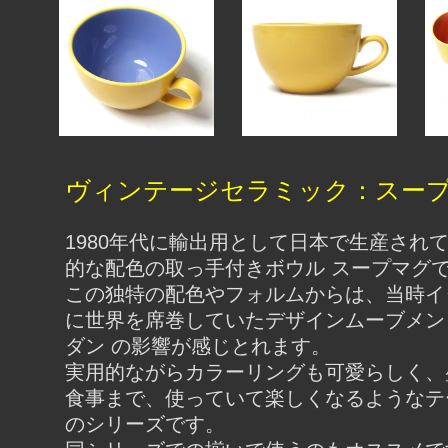
ヴィンテージセラミック：スー
1980年代に輸出用として日本で生産され
的な配色の取っ手付きボウル スープマグ
この独特の配色やフォルムからは、当時イ
に世界を席巻していたデザインムーブメン
ダン の影響が感じとれます。
実用的ながらカラーリングも可愛らしく、
食事まで、使っていて楽しくなるようなテ
のシリーズです。