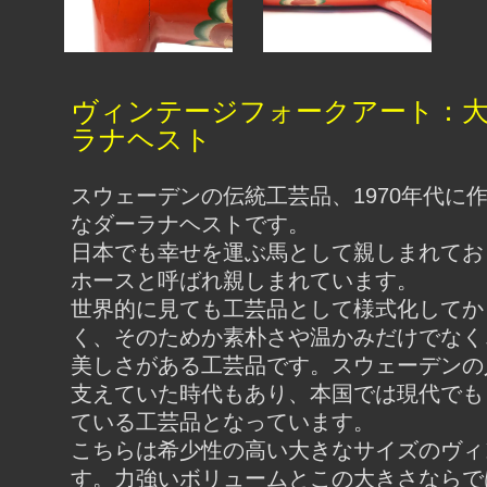
ヴィンテージフォークアート：
ラナヘスト
スウェーデンの伝統工芸品、1970年代に
なダーラナヘストです。
日本でも幸せを運ぶ馬として親しまれてお
ホースと呼ばれ親しまれています。
世界的に見ても工芸品として様式化してか
く、そのためか素朴さや温かみだけでなく
美しさがある工芸品です。スウェーデンの
支えていた時代もあり、本国では現代でも
ている工芸品となっています。
こちらは希少性の高い大きなサイズのヴィ
す。力強いボリュームとこの大きさならで