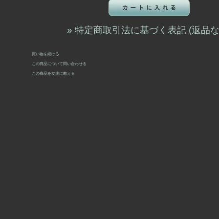
» 特定商取引法に基づく表記 (返品な
買い物を続ける
この商品について問い合わせる
この商品を友達に教える