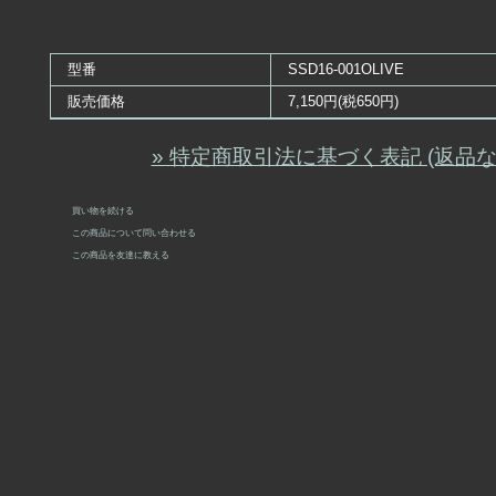
型番
SSD16-001OLIVE
販売価格
7,150円(税650円)
» 特定商取引法に基づく表記 (返品な
買い物を続ける
この商品について問い合わせる
この商品を友達に教える