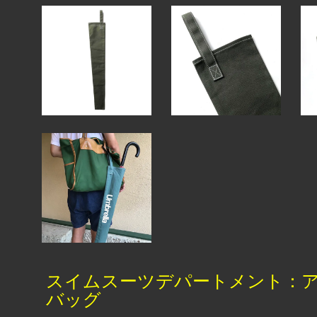
スイムスーツデパートメント：
バッグ