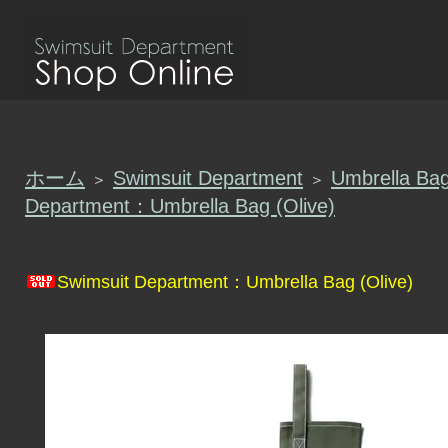
ホーム
Swimsuit Department
Umbrella Ba
＞
＞
Department：Umbrella Bag (Olive)
Swimsuit Department：Umbrella Bag (Olive)