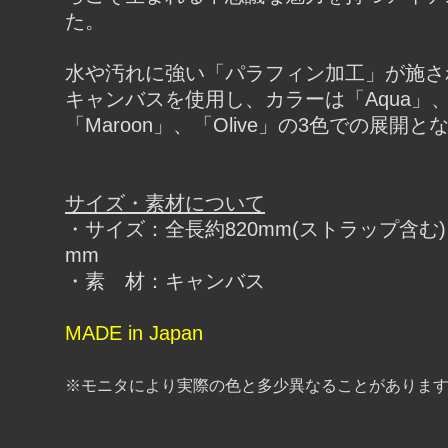
た。
水や汚れに強い「パラフィン加工」が施さ
キャンバスを使用し、カラーは「Aqua」
「Maroon」、「Olive」の3色での展開
サイズ・素材について
・サイズ：全長約820mm(ストラップ含む)
mm
・素 材：キャンバス
MADE in Japan
※モニタにより実際の色と多少異なることがありま