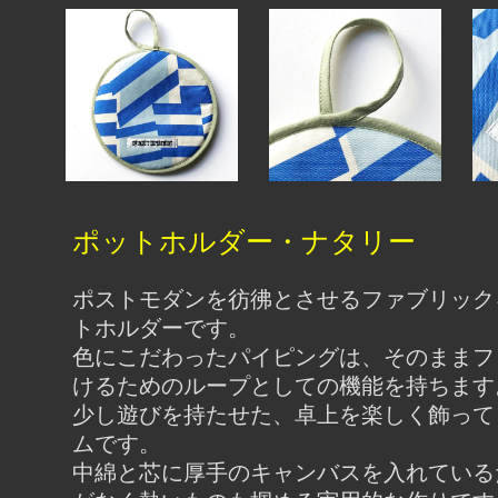
ポットホルダー・ナタリー
ポストモダンを彷彿とさせるファブリック
トホルダーです。
色にこだわったパイピングは、そのままフ
けるためのループとしての機能を持ちます
少し遊びを持たせた、卓上を楽しく飾って
ムです。
中綿と芯に厚手のキャンバスを入れている