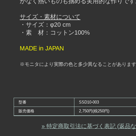
がなく熱いものも掴める実用的な作りです
サイズ・素材について
・サイズ：φ20 cm
・素 材：コットン100%
MADE in JAPAN
※モニタにより実際の色と多少異なることがありま
型番
SSD10-003
販売価格
2,750円(税250円)
» 特定商取引法に基づく表記 (返品な