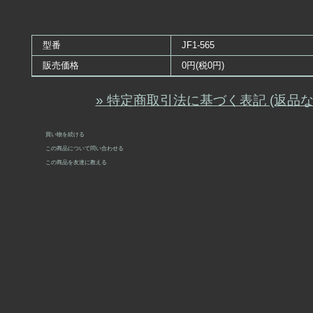
型番
JF1-565
販売価格
0円(税0円)
» 特定商取引法に基づく表記 (返品な
買い物を続ける
この商品について問い合わせる
この商品を友達に教える