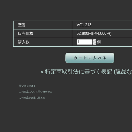
型番
VC1-213
販売価格
52,800円(税4,800円)
個
購入数
» 特定商取引法に基づく表記 (返品な
買い物を続ける
この商品について問い合わせる
この商品を友達に教える