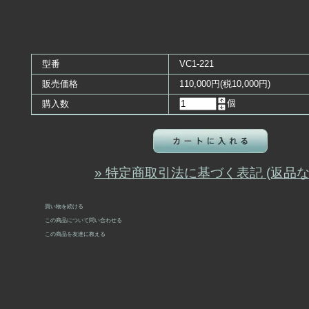
型番
VC1-221
販売価格
110,000円(税10,000円)
個
購入数
» 特定商取引法に基づく表記 (返品な
買い物を続ける
この商品について問い合わせる
この商品を友達に教える