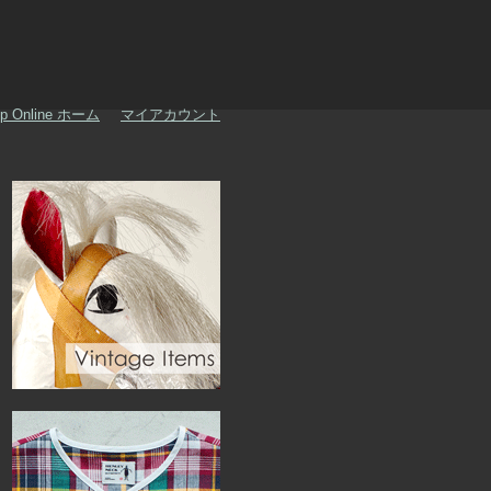
p Online ホーム
マイアカウント