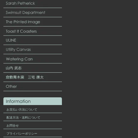
お支払い方法について
配送方法・送料について
お問合せ
プライバシーポリシー