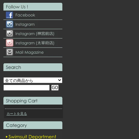
カートを見る