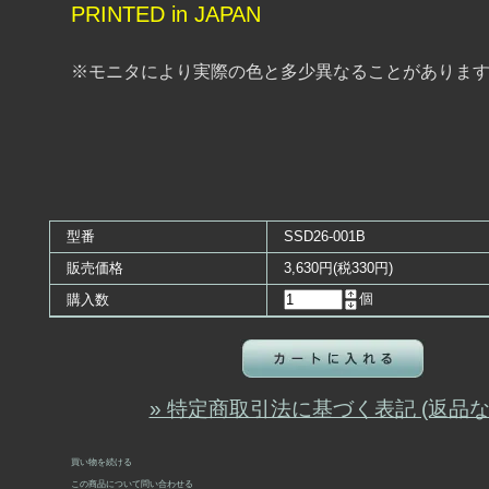
PRINTED in JAPAN
※モニタにより実際の色と多少異なることがありま
型番
SSD26-001B
販売価格
3,630円(税330円)
個
購入数
» 特定商取引法に基づく表記 (返品な
買い物を続ける
この商品について問い合わせる