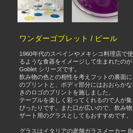
ワンダーゴブレット / ビール
1960年代のスペインやメキシコ料理店で
るような食器をイメージして生まれたのが、W
Goblet シリーズです。
飲み物の色との相性を考えフットの裏面に
のプリントと、ボディ部分にはおおらかな
きのロゴのプリントを施しました。
テーブルを楽しく彩ってくれるので人が集
ぴったりです。また口が広いので、飲み物
ザート用のグラスとしてもおすすめです。
グラスはイタリアの老舗ガラスメーカー Bormio