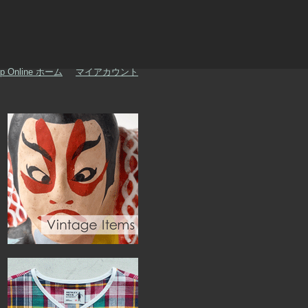
p Online ホーム
マイアカウント