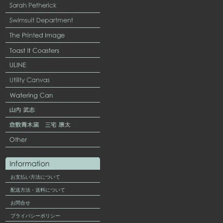
お支払い方法について
配送方法・送料について
お問合せ
プライバシーポリシー