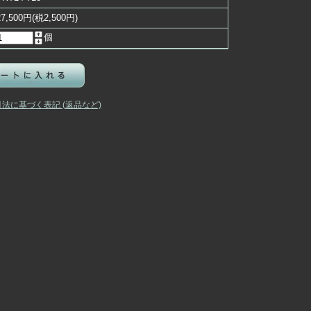
27,500円(税2,500円)
個
引法に基づく表記 (返品など)