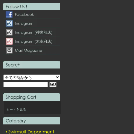
カートを見る