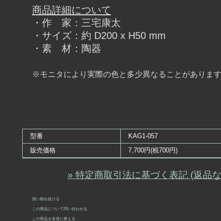
商品詳細について
・作 家：三宅康太
・サイズ：約 D200 x H50 mm
・素 材：陶器
※モニタにより実際の色と多少異なることがありま
型番
KAG1-057
販売価格
7,700円(税700円)
» 特定商取引法に基づく表記 (返品な
買い物を続ける
この商品について問い合わせる
この商品を友達に教える