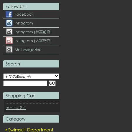
カートを見る