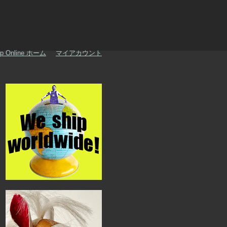
p Online ホーム
マイアカウント