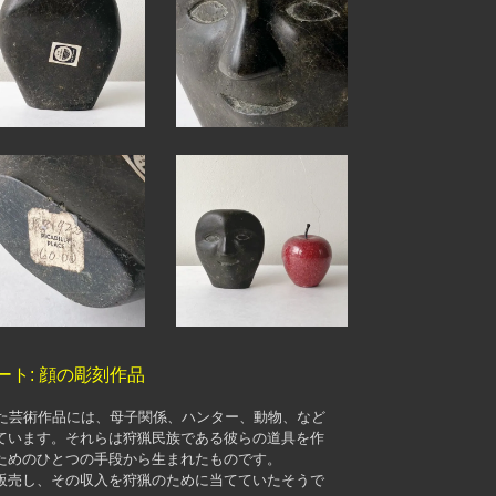
ート: 顔の彫刻作品
した芸術作品には、母子関係、ハンター、動物、など
ています。それらは狩猟民族である彼らの道具を作
ためのひとつの手段から生まれたものです。
販売し、その収入を狩猟のために当てていたそうで