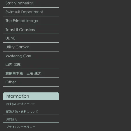
お支払い方法について
配送方法・送料について
お問合せ
プライバシーポリシー