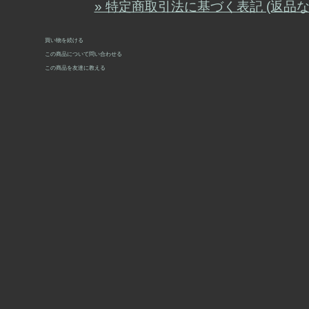
» 特定商取引法に基づく表記 (返品な
買い物を続ける
この商品について問い合わせる
この商品を友達に教える