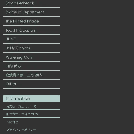
お支払い方法について
配送方法・送料について
お問合せ
プライバシーポリシー