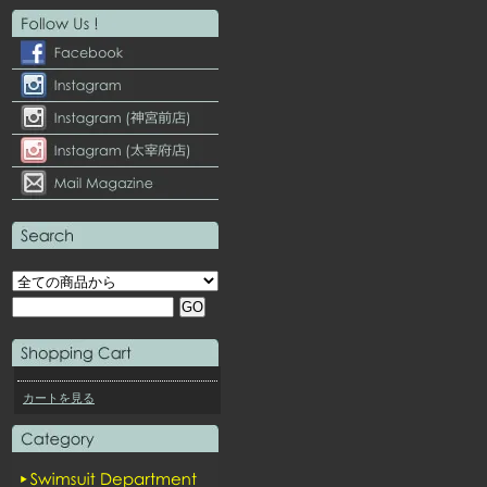
カートを見る