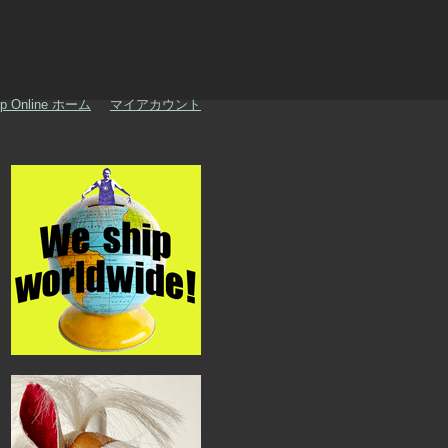
p Online ホーム
マイアカウント