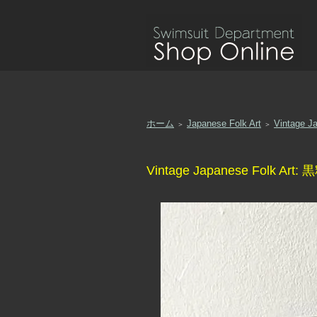
ホーム
Japanese Folk Art
Vintage
＞
＞
Vintage Japanese Folk 