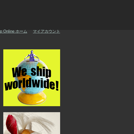
p Online ホーム
マイアカウント