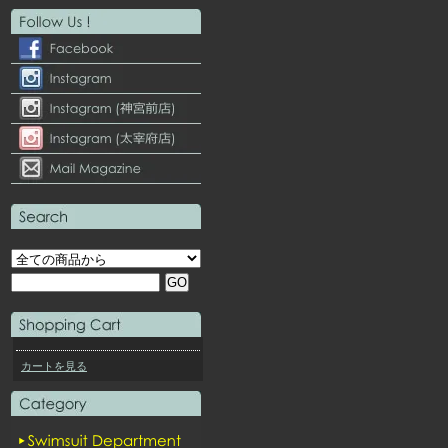
カートを見る