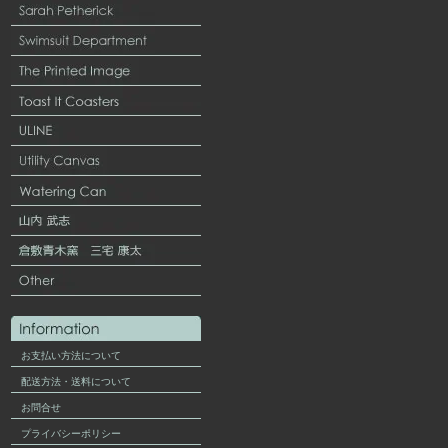
お支払い方法について
配送方法・送料について
お問合せ
プライバシーポリシー