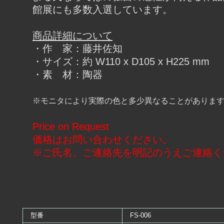
館展にも多数入選しています。
商品詳細について
・作 家：藤井佐知
・サイズ：約 W110 x D105 x H225 mm
・素 材：陶器
※モニタにより実際の色と多少異なることがありま
Price on Request
価格はお問い合わせください。
※ご氏名、ご連絡先を明記のうえご連絡く
型番
FS-006