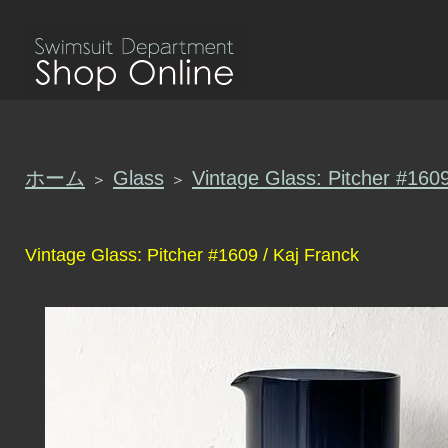
ホーム
Glass
Vintage Glass: Pitcher #1609
＞
＞
Vintage Glass: Pitcher #1609 / Kaj Franck