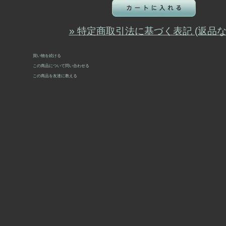
» 特定商取引法に基づく表記 (返品な
買い物を続ける
この商品について問い合わせる
この商品を友達に教える