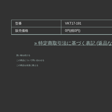
型番
VKT17-191
販売価格
0円(税0円)
» 特定商取引法に基づく表記 (返品な
買い物を続ける
この商品について問い合わせる
この商品を友達に教える