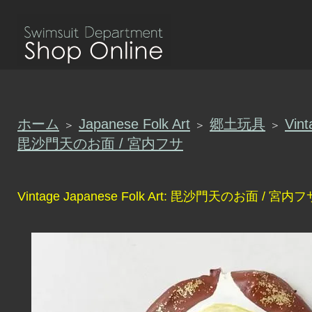
ホーム
Japanese Folk Art
郷土玩具
Vint
＞
＞
＞
毘沙門天のお面 / 宮内フサ
Vintage Japanese Folk Art: 毘沙門天のお面 / 宮内フ