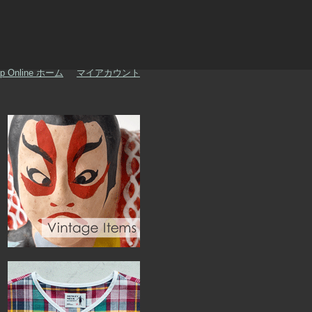
p Online ホーム
マイアカウント