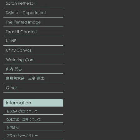
お支払い方法について
配送方法・送料について
お問合せ
プライバシーポリシー