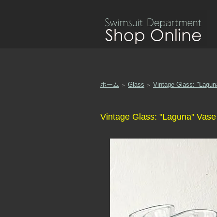
ホーム
Glass
Vintage Glass: "Lagun
＞
＞
Vintage Glass: "Laguna" Vase