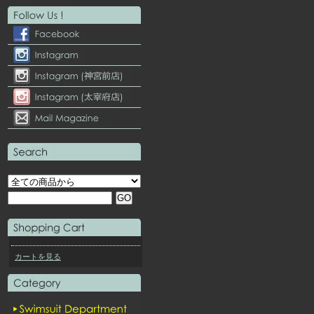
カートを見る