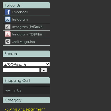
カートを見る