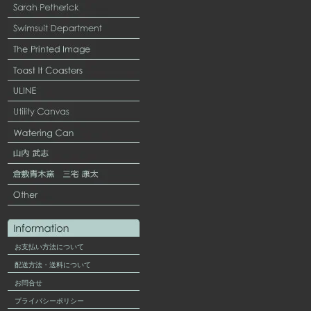
お支払い方法について
配送方法・送料について
お問合せ
プライバシーポリシー