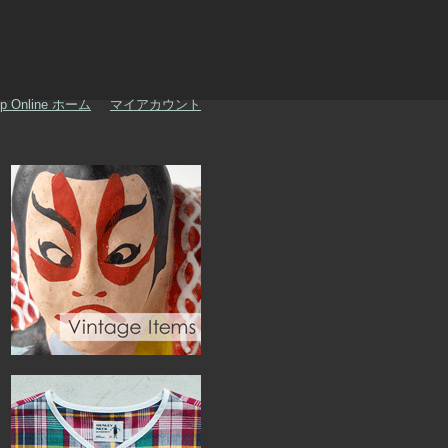
p Online ホーム
マイアカウント