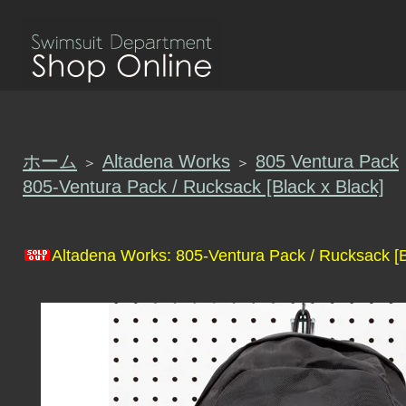
ホーム
Altadena Works
805 Ventura Pack
＞
＞
805-Ventura Pack / Rucksack [Black x Black]
Altadena Works: 805-Ventura Pack / Rucksack [B