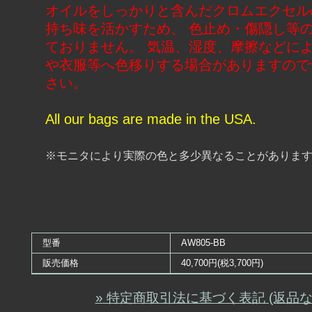
オイルをしっかりと含んだクロムエクセル
持ち味を活かすため、 色止め・傷隠し等
ておりません。 気温、湿度、摩擦などに
や衣服等へ色移りする場合がありますので
さい。
All our bags are made in the USA.
※モニタにより実際の色と多少異なることがありま
型番
AW805-BB
販売価格
40,700円(税3,700円)
» 特定商取引法に基づく表記 (返品な