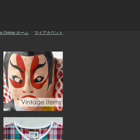
p Online ホーム
マイアカウント