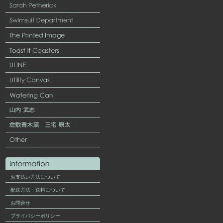
お支払い方法について
配送方法・送料について
お問合せ
プライバシーポリシー