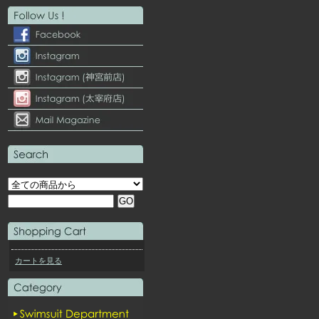
カートを見る