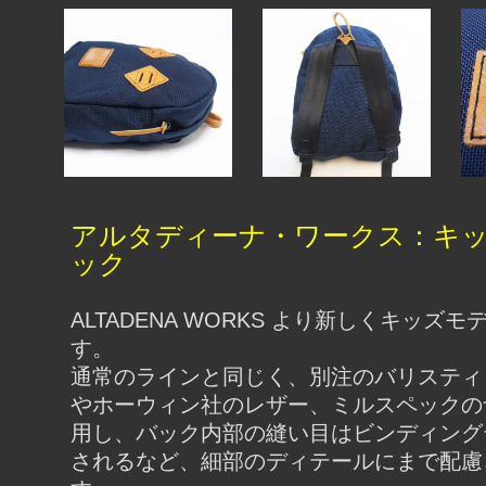
アルタディーナ・ワークス：キッ
ック
ALTADENA WORKS より新しくキッズ
す。
通常のラインと同じく、別注のバリスティ
やホーウィン社のレザー、ミルスペックの
用し、バック内部の縫い目はビンディング
されるなど、細部のディテールにまで配慮