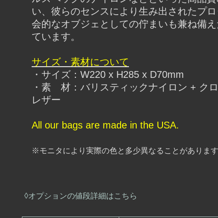
い、彼らのセンスにより生み出されたプロ
会的なオブジェとしての佇まいも兼ね備え
ています。
サイズ・素材について
・サイズ：W220 x H285 x D70mm
・素 材：バリスティックナイロン + ク
レザー
All our bags are made in the USA.
※モニタにより実際の色と多少異なることがありま
◊オプションの値段詳細はこちら