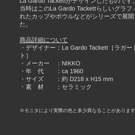
La Gardo Tackettがデザインしたものです
当時はこのLa Gardo Tackettらしいグ
れたカップやボウルなどがシリーズで展開
た。
商品詳細について
・デザイナー：La Gardo Tackett［ラ
ト］
・メーカー ：NIKKO
・年 代 ：ca 1960
・サイズ ：約 D218 x H15 mm
・素 材 ：セラミック
※モニタにより実際の色と多少異なることがありま