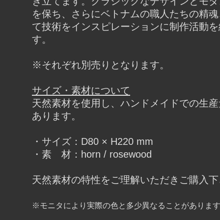
き立てます。クラシックなデザインとモダ
を保ち、さらにベトナムの職人たちの精魂
て技術をインスピレーションに制作活動を
す。
※それぞれ別売りとなります。
サイズ・素材について
天然素材を使用し、ハンドメイドでの生産
あります。
・サイズ：D80 × H220 mm
・素 材：horn / rosewood
天然素材の特性をご理解いただきご購入下
※モニタにより実際の色と多少異なることがありま