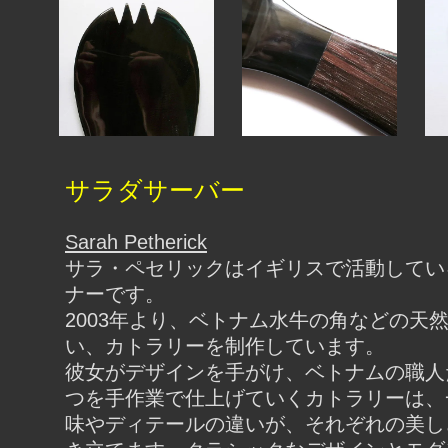
サラダサーバー
Sarah Petherick
サラ・ペセリックはイギリスで活動してい
ナーです。
2003年より、ベトナム水牛の角などの天
い、カトラリーを制作しています。
彼女がデザインを手がけ、ベトナムの職人
つを手作業で仕上げていくカトラリーは、
味やディテールの違いが、それぞれの美し