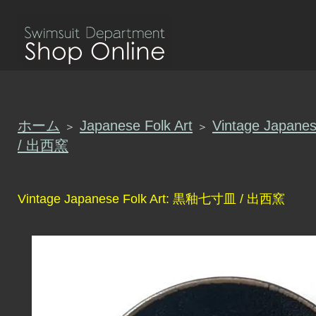
ホーム
Japanese Folk Art
Vintage Japan
＞
＞
/ 出西窯
Vintage Japanese Folk Art: 黒釉七寸皿 / 出西窯