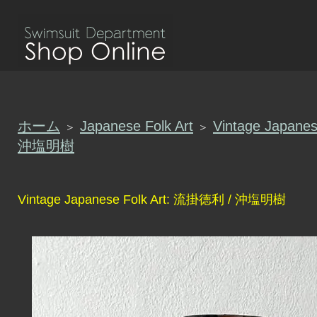
ホーム
Japanese Folk Art
Vintage Japane
＞
＞
沖塩明樹
Vintage Japanese Folk Art: 流掛徳利 / 沖塩明樹