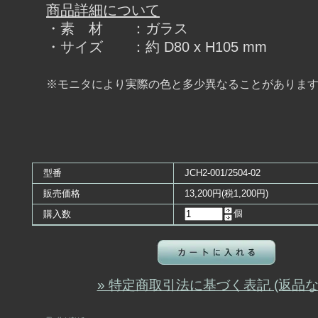
商品詳細について
・素 材 ：ガラス
・サイズ ：約 D80 x H105 mm
※モニタにより実際の色と多少異なることがありま
型番
JCH2-001/2504-02
販売価格
13,200円(税1,200円)
個
購入数
» 特定商取引法に基づく表記 (返品な