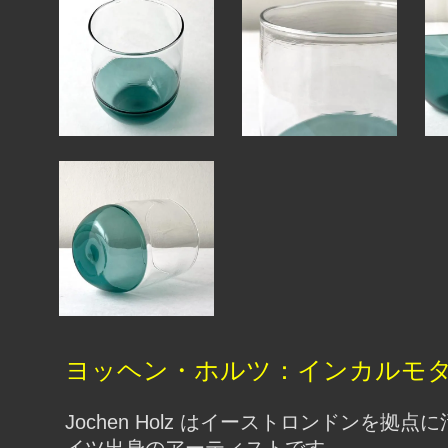
ヨッヘン・ホルツ：インカルモ
Jochen Holz はイーストロンドンを拠