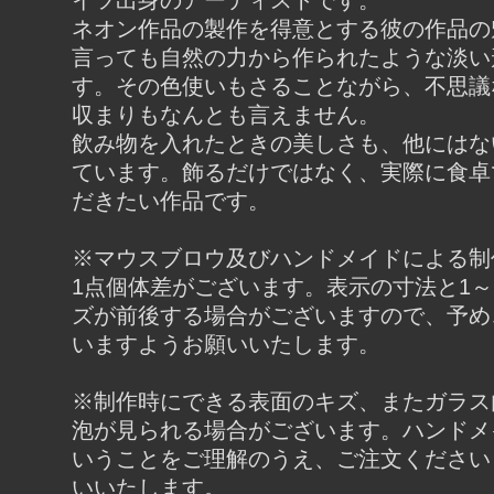
イツ出身のアーティストです。
ネオン作品の製作を得意とする彼の作品の
言っても自然の力から作られたような淡い
す。その色使いもさることながら、不思議
収まりもなんとも言えません。
飲み物を入れたときの美しさも、他にはな
ています。飾るだけではなく、実際に食卓
だきたい作品です。
※マウスブロウ及びハンドメイドによる制
1点個体差がございます。表示の寸法と1～
ズが前後する場合がございますので、予め
いますようお願いいたします。
※制作時にできる表面のキズ、またガラス
泡が見られる場合がございます。ハンドメ
いうことをご理解のうえ、ご注文ください
いいたします。