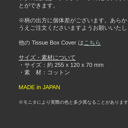
とができます。
※柄の出方に個体差がございます。あらか
うえご注文くださいますようお願いいたし
他の Tissue Box Cover は
こちら
サイズ・素材について
・サイズ：約 255 x 120 x 70 mm
・素 材：コットン
MADE in JAPAN
※モニタにより実際の色と多少異なることがありま