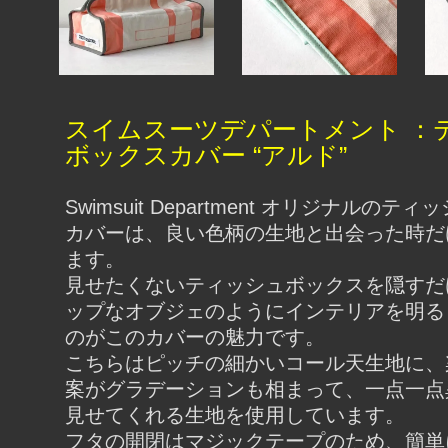
スイムスーツデパートメント ：
ボックスカバー “アルド”
Swimsuit Department オリジナルのテ
カバーは、良い色柄の生地と出会った時だ
ます。
見せたくないティッシュボックスを隠すだ
ップなオブジェのようにインテリアを明る
のがこのカバーの魅力です。
こちらはピッチの細かいコール天生地に、
案がグラデーションも相まって、一点一点
見せてくれる生地を使用しています。
フタの開閉はマジックテープのため、簡単