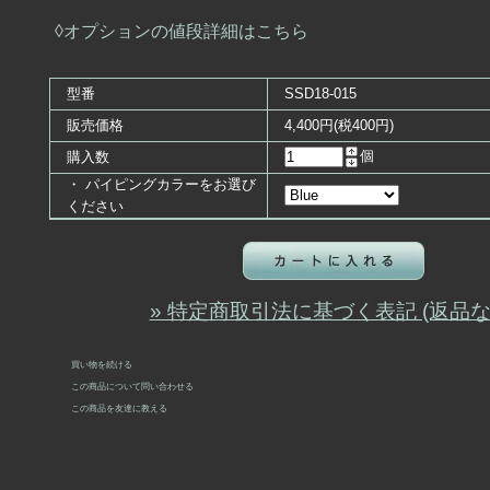
◊オプションの値段詳細はこちら
型番
SSD18-015
販売価格
4,400円(税400円)
個
購入数
・ パイピングカラーをお選び
ください
» 特定商取引法に基づく表記 (返品な
買い物を続ける
この商品について問い合わせる
この商品を友達に教える