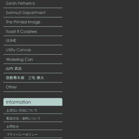
お支払い方法について
配送方法・送料について
お問合せ
プライバシーポリシー