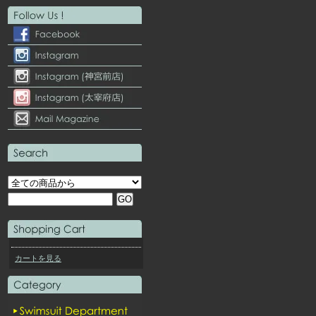
カートを見る