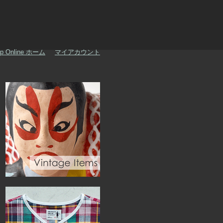
p Online ホーム
マイアカウント