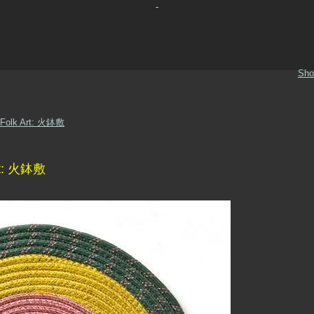
-
Sho
 Folk Art: 火鉢敷
Art: 火鉢敷