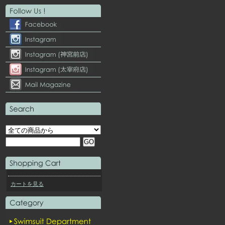
カートを見る