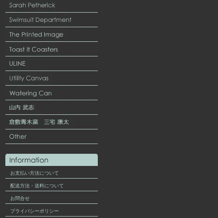
お支払い方法について
配送方法・送料について
お問合せ
プライバシーポリシー