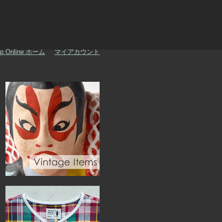
p Online ホーム
マイアカウント