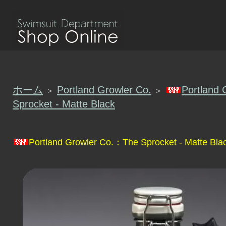
ホーム
Portland Growler Co.
Portland
＞
＞
Sprocket - Matte Black
Portland Growler Co.：The Sprocket - Matte Bla