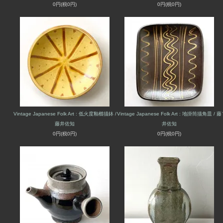
0円(税0円)
0円(税0円)
Vintage Japanese Folk Art : 低火度釉櫛描鉢 /
Vintage Japanese Folk Art : 地掛筒描角皿 / 藤
藤井佐知
井佐知
0円(税0円)
0円(税0円)