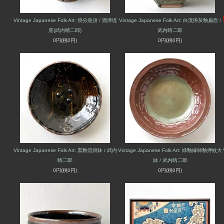
Vintage Japanese Folk Art: 掛分急須 / 酒津堤
Vintage Japanese Folk Art: 白流掛灰釉扁壺 /
窯(武内晴二郎)
武内晴二郎
0円(税0円)
0円(税0円)
Vintage Japanese Folk Art: 黒釉流掛鉢 / 武内
Vintage Japanese Folk Art: 緑釉縁柿釉押紋大
晴二郎
鉢 / 武内晴二郎
0円(税0円)
0円(税0円)