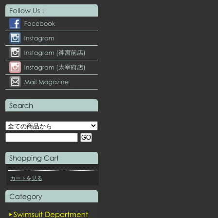
カートを見る