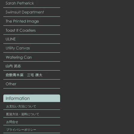
お支払い方法について
配送方法・送料について
お問合せ
プライバシーポリシー