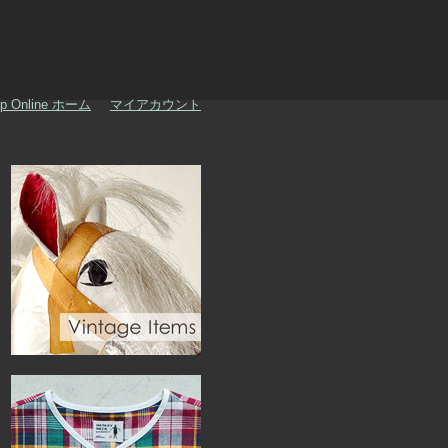
p Online ホーム
マイアカウント