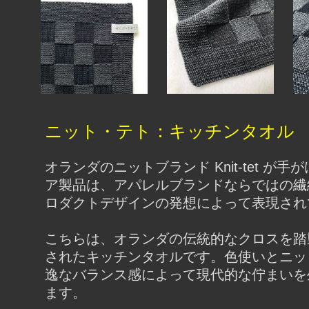
ニット・テト：キッチンタオル
オランダのニットブランド Knit-tet が
ア製品は、アパレルブランドならではの繊
ロダクトデザインの発想によって表現され
こちらは、オランダの伝統的なクロスを踏
されたキッチンタオルです。色使いとニッ
逸なバランス感によって現代的な佇まいを
ます。