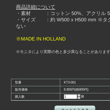
商品詳細について
・素材 ：コットン 50%、アクリル 5
・サイズ ：約 W500 x H500 mm ※
ない
※MADE IN HOLLAND
※モニタにより実際の色と多少異なることがありま
型番
KT3-001
販売価格
8,800円(税800円)
個
購入数