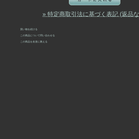
» 特定商取引法に基づく表記 (返品な
買い物を続ける
この商品について問い合わせる
この商品を友達に教える