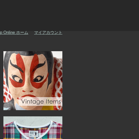
p Online ホーム
マイアカウント