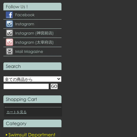
カートを見る