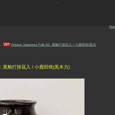
-
Sho
Vintage Japanese Folk Art: 黒釉打掛花入 / 小鹿田焼(黒木
＞
lk Art: 黒釉打掛花入 / 小鹿田焼(黒木力)