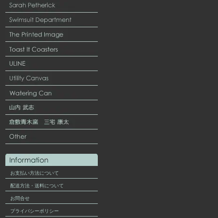
お支払い方法について
配送方法・送料について
お問合せ
プライバシーポリシー